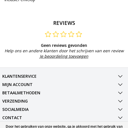
REVIEWS
Geen reviews gevonden
Help ons en andere klanten door het schrijven van een review
Je beoordeling toevoegen
KLANTENSERVICE
MIJN ACCOUNT
BETAALMETHODEN
VERZENDING
SOCIALMEDIA
CONTACT
Door het gebruiken van onze website, ga je akkoord met het gebruik van