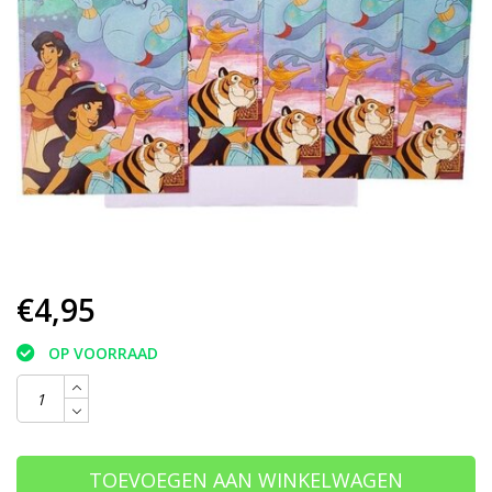
€4,95
OP VOORRAAD
TOEVOEGEN AAN WINKELWAGEN