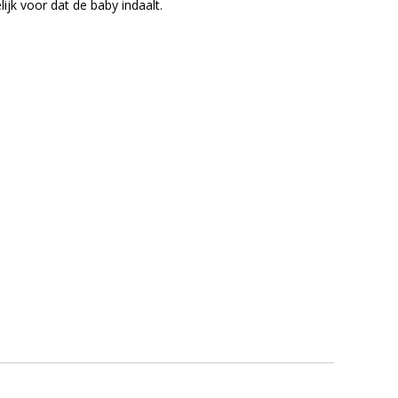
ijk voor dat de baby indaalt.