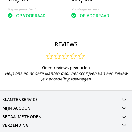
Nog niet gewaardeerd
Nog niet gewaardeerd
OP VOORRAAD
OP VOORRAAD
REVIEWS
Geen reviews gevonden
Help ons en andere klanten door het schrijven van een review
Je beoordeling toevoegen
KLANTENSERVICE
MIJN ACCOUNT
BETAALMETHODEN
VERZENDING