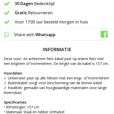
30 Dagen
Bedenktijd
Gratis
Retourneren
Voor 17:00 uur besteld morgen in huis
Share with
Whatsapp
INFORMATIE
Deze voor- en achterrem fiets kabel past op iedere fiets met
een knijprem of trommelrem. De lengte van de kabel is 157 cm.
Voordelen:
✓ Universeel: past op alle fietsen met een knijp- of trommelrem
✓ Buitenkabel: zorgt voor bescherming van de binnen kabel
✓ Kwaliteit: gemaakt van hoogwaardige materialen voor lange
levensduur
Specificaties:
• Afmetingen: 157 cm
• Materiaal: Staal en rubber omhulsel