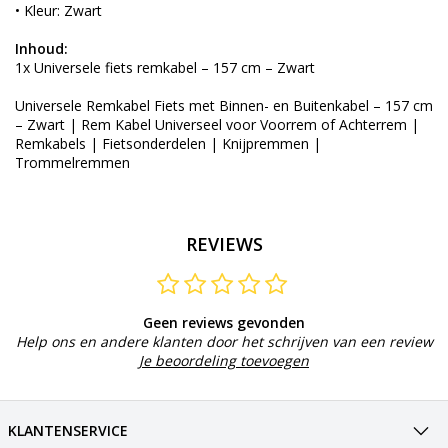
• Kleur: Zwart
Inhoud:
1x Universele fiets remkabel – 157 cm – Zwart
Universele Remkabel Fiets met Binnen- en Buitenkabel – 157 cm
– Zwart | Rem Kabel Universeel voor Voorrem of Achterrem |
Remkabels | Fietsonderdelen | Knijpremmen |
Trommelremmen
REVIEWS
Geen reviews gevonden
Help ons en andere klanten door het schrijven van een review
Je beoordeling toevoegen
KLANTENSERVICE