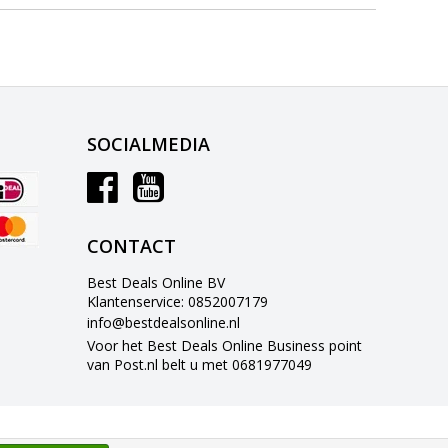
SOCIALMEDIA
CONTACT
Best Deals Online BV
Klantenservice: 0852007179
info@bestdealsonline.nl
Voor het Best Deals Online Business point
van Post.nl belt u met 0681977049