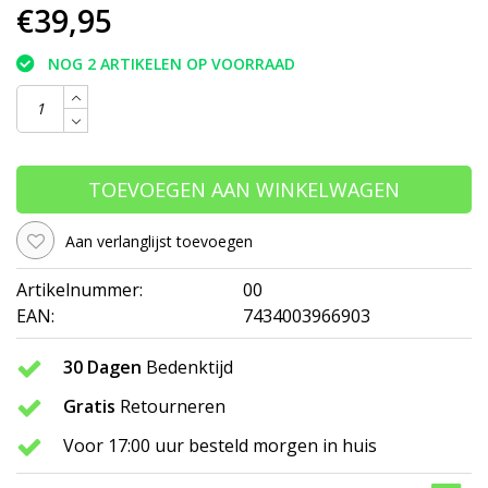
€39,95
NOG 2 ARTIKELEN OP VOORRAAD
TOEVOEGEN AAN WINKELWAGEN
Aan verlanglijst toevoegen
Artikelnummer:
00
EAN:
7434003966903
30 Dagen
Bedenktijd
Gratis
Retourneren
Voor 17:00 uur besteld morgen in huis