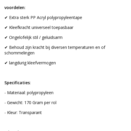
voordelen
:
✔ Extra sterk PP Acryl polypropyleentape
✔ Kleefkracht universeel toepasbaar
✔ Ongelofelijk stil / geluidsarm
✔ Behoud zijn kracht bij diversen temperaturen en of
schommelingen
✔ langdurig kleefvermogen
Specificaties
:
- Materiaal: polypropyleen
- Gewicht: 170 Gram per rol
- Kleur: Transparant