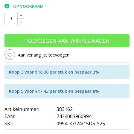
OP VOORRAAD
TOEVOEGEN AAN WINKELWAGEN
Aan verlanglijst toevoegen
Koop 3 voor €18,38 per stuk en bespaar 3%
Koop 5 voor €17,43 per stuk en bespaar 8%
Artikelnummer:
383162
EAN:
7434003960994
SKU:
0994-37/24/15D5-S25