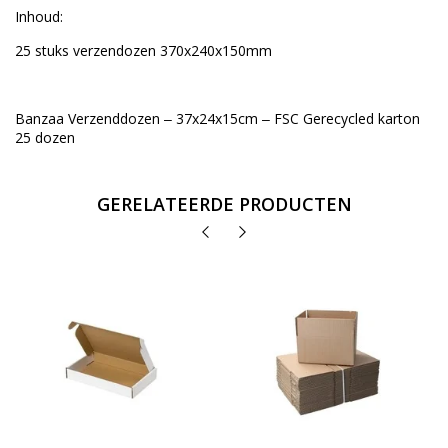
Inhoud:
25 stuks verzendozen 370x240x150mm
Banzaa Verzenddozen ‒ 37x24x15cm ‒ FSC Gerecycled karton
25 dozen
GERELATEERDE PRODUCTEN