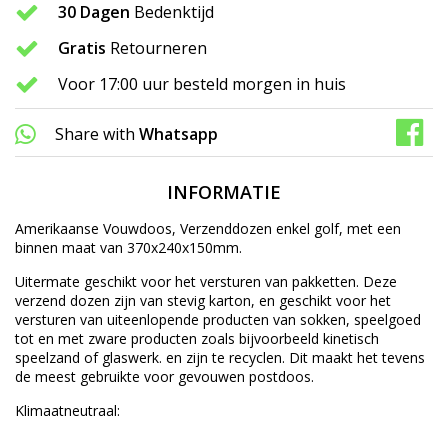
30 Dagen
Bedenktijd
Gratis
Retourneren
Voor 17:00 uur besteld morgen in huis
Share with
Whatsapp
INFORMATIE
Amerikaanse Vouwdoos, Verzenddozen enkel golf, met een
binnen maat van 370x240x150mm.
Uitermate geschikt voor het versturen van pakketten. Deze
verzend dozen zijn van stevig karton, en geschikt voor het
versturen van uiteenlopende producten van sokken, speelgoed
tot en met zware producten zoals bijvoorbeeld kinetisch
speelzand of glaswerk. en zijn te recyclen. Dit maakt het tevens
de meest gebruikte voor gevouwen postdoos.
Klimaatneutraal: