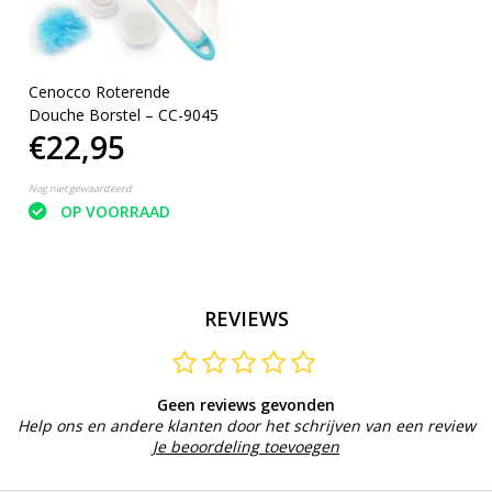
Cenocco Roterende
Douche Borstel – CC-9045
€22,95
Nog niet gewaardeerd
OP VOORRAAD
REVIEWS
Geen reviews gevonden
Help ons en andere klanten door het schrijven van een review
Je beoordeling toevoegen