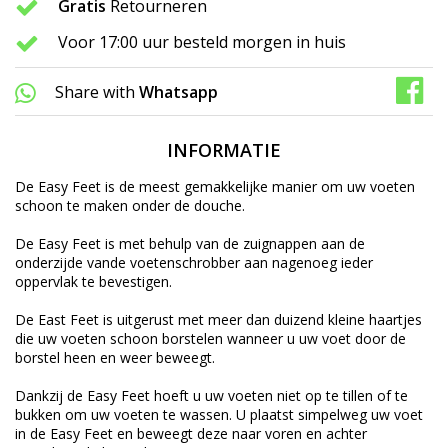
Gratis
Retourneren
Voor 17:00 uur besteld morgen in huis
Share with
Whatsapp
INFORMATIE
De Easy Feet is de meest gemakkelijke manier om uw voeten
schoon te maken onder de douche.
De Easy Feet is met behulp van de zuignappen aan de
onderzijde vande voetenschrobber aan nagenoeg ieder
oppervlak te bevestigen.
De East Feet is uitgerust met meer dan duizend kleine haartjes
die uw voeten schoon borstelen wanneer u uw voet door de
borstel heen en weer beweegt.
Dankzij de Easy Feet hoeft u uw voeten niet op te tillen of te
bukken om uw voeten te wassen. U plaatst simpelweg uw voet
in de Easy Feet en beweegt deze naar voren en achter