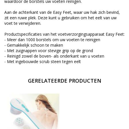
waardoor de borstels uw voeten reinigen.
Aan de achterkant van de Easy Feet, waar uw hak zich bevind,
zit een ruwe plek. Deze kunt u gebruiken om het eelt van uw
voet te verwijderen.
Productspecificaties van het voetverzorgingsapparaat Easy Feet:
- Meer dan 1000 borstels om uw voeten te reinigen
- Gemakkelijk schoon te maken
- Met zuignappen voor stevige grip op de grond
- Reinigd zowel de boven- als onderkant van u voeten
- Met ingebouwde scrub steen tegen eelt
GERELATEERDE PRODUCTEN