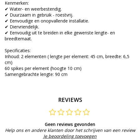
Kenmerken:
✔ Water- en weerbestendig.
✔ Duurzaam in gebruik - roestvrij.
✔ Eenvoudige en onopvallende installatie.
✔ Diervriendelijk.
✔ Eenvoudig uit te breiden in elke gewenste lengte- en
breedtemaat.
Specificaties:
Inhoud: 2 elementen ( lengte per element: 45 cm, breedte: 6,5
cm)
60 spikes per element (hoogte 10 cm)
Samengebrachte lengte: 90 cm
REVIEWS
Geen reviews gevonden
Help ons en andere klanten door het schrijven van een review
Je beoordeling toevoegen