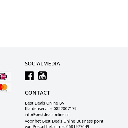
SOCIALMEDIA
CONTACT
Best Deals Online BV
Klantenservice: 0852007179
info@bestdealsonline.nl
Voor het Best Deals Online Business point
van Post.nl belt u met 0681977049