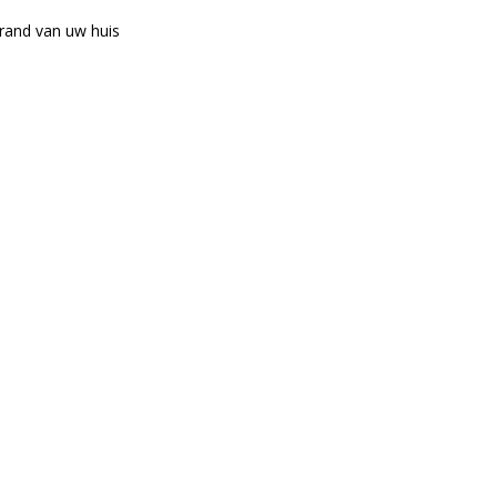
rand van uw huis