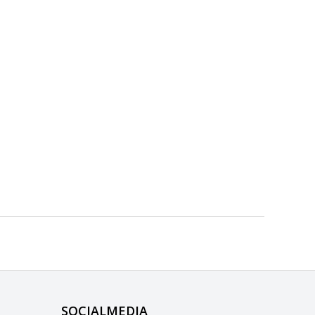
SOCIALMEDIA