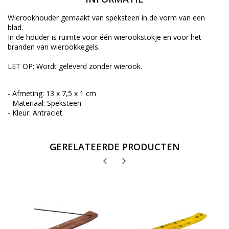
Wierookhouder gemaakt van speksteen in de vorm van een
blad.
In de houder is ruimte voor één wierookstokje en voor het
branden van wierookkegels.
LET OP: Wordt geleverd zonder wierook.
- Afmeting: 13 x 7,5 x 1 cm
- Materiaal: Speksteen
- Kleur: Antraciet
GERELATEERDE PRODUCTEN