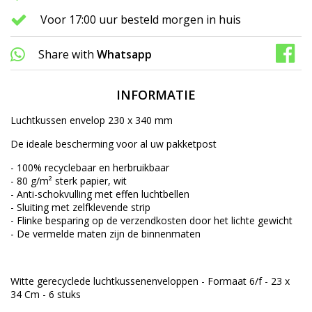
Voor 17:00 uur besteld morgen in huis
Share with
Whatsapp
INFORMATIE
Luchtkussen envelop 230 x 340 mm
De ideale bescherming voor al uw pakketpost
- 100% recyclebaar en herbruikbaar
- 80 g/m² sterk papier, wit
- Anti-schokvulling met effen luchtbellen
- Sluiting met zelfklevende strip
- Flinke besparing op de verzendkosten door het lichte gewicht
- De vermelde maten zijn de binnenmaten
Witte gerecyclede luchtkussenenveloppen - Formaat 6/f - 23 x
34 Cm - 6 stuks