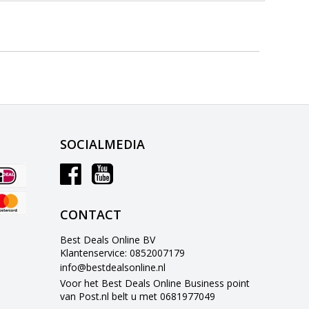
SOCIALMEDIA
CONTACT
Best Deals Online BV
Klantenservice: 0852007179
info@bestdealsonline.nl
Voor het Best Deals Online Business point
van Post.nl belt u met 0681977049