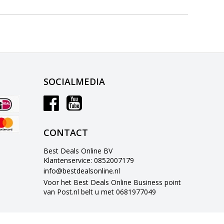
SOCIALMEDIA
CONTACT
Best Deals Online BV
Klantenservice: 0852007179
info@bestdealsonline.nl
Voor het Best Deals Online Business point
van Post.nl belt u met 0681977049