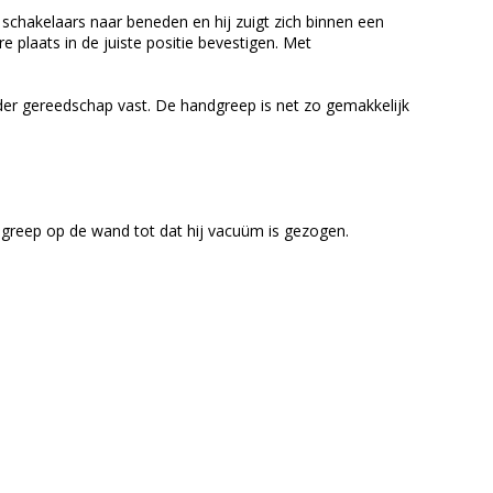
 schakelaars naar beneden en hij zuigt zich binnen een
plaats in de juiste positie bevestigen. Met
der gereedschap vast. De handgreep is net zo gemakkelijk
greep op de wand tot dat hij vacuüm is gezogen.