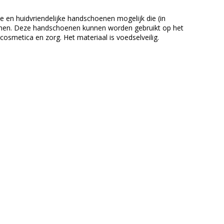
 en huidvriendelijke handschoenen mogelijk die (in
iconen. Deze handschoenen kunnen worden gebruikt op het
cosmetica en zorg. Het materiaal is voedselveilig.