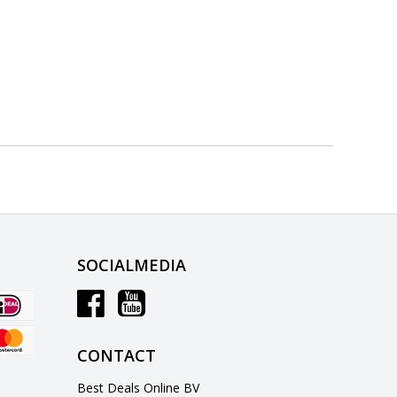
SOCIALMEDIA
CONTACT
Best Deals Online BV