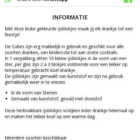
INFORMATIE
Met deze leuke gekleurde ijsblokjes maak jij elk drankje tot een
feestje!
De Cubes zijn erg makkelijk in gebruik en geschikt voor alle
soorten dranken, van kindercola tot aan zoete cocktails.
In 1 verpakking zitten 10 kleine ijsblokjes in de vorm van een
ster, per glas zijn 2 a 3 blokjes voldoende voor een lekker op
temperatuur gebracht koel drankje.
De ijsblokjes zijn gemaakt van kunststof en zijn na gebruik
gemakkelijk weer in te vriezen.
In de vorm van Sterren
Gemaakt van kunststof, gevuld met vloeistof
Deze herbruikbare ijsblokjes vrolijken ieder drankje helemaal op
en maken het lekker koel op een warme dag.
Meerdere soorten beschikbaar