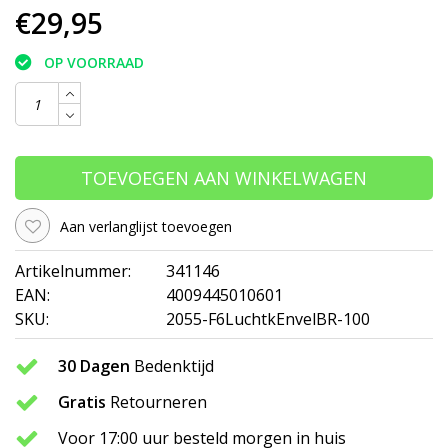
€29,95
OP VOORRAAD
TOEVOEGEN AAN WINKELWAGEN
Aan verlanglijst toevoegen
Artikelnummer:
341146
EAN:
4009445010601
SKU:
2055-F6LuchtkEnvelBR-100
30 Dagen
Bedenktijd
Gratis
Retourneren
Voor 17:00 uur besteld morgen in huis