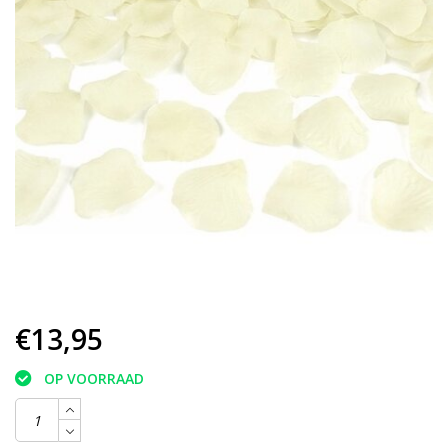
€13,95
OP VOORRAAD