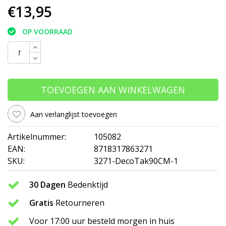
€13,95
OP VOORRAAD
TOEVOEGEN AAN WINKELWAGEN
Aan verlanglijst toevoegen
Artikelnummer:
105082
EAN:
8718317863271
SKU:
3271-DecoTak90CM-1
30 Dagen
Bedenktijd
Gratis
Retourneren
Voor 17:00 uur besteld morgen in huis