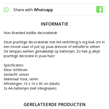
Share with
Whatsapp
INFORMATIE
Non-Branded Astilbe decoratietak
Deze prachtige decoratietak met led verlichting is erg leuk om in
een mooie vaas of pot op jouw dressoir of eettafel te zetten.
De lampjes werken gemakkelijk op batterijen. Zo heb jij altijd
prachtige decoratie in jouw huis!
Specificaties:
Kleur: lichtbruin
Geslacht: unisex
Materiaal: hout, veren
Afmetingen: 10 x 10 x 90 cm (lxbxh)
2x AA-batterijen (niet inbegrepen)
GERELATEERDE PRODUCTEN