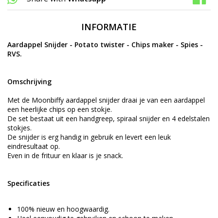
INFORMATIE
Aardappel Snijder - Potato twister - Chips maker - Spies -
RVS.
Omschrijving
Met de Moonbiffy aardappel snijder draai je van een aardappel
een heerlijke chips op een stokje.
De set bestaat uit een handgreep, spiraal snijder en 4 edelstalen
stokjes.
De snijder is erg handig in gebruik en levert een leuk
eindresultaat op.
Even in de frituur en klaar is je snack.
Specificaties
100% nieuw en hoogwaardig.