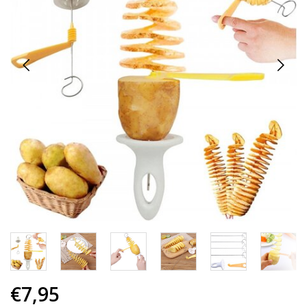
€7,95