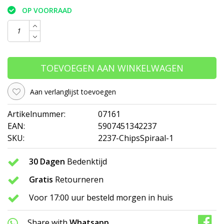
OP VOORRAAD
TOEVOEGEN AAN WINKELWAGEN
Aan verlanglijst toevoegen
Artikelnummer:
07161
EAN:
5907451342237
SKU:
2237-ChipsSpiraal-1
30 Dagen
Bedenktijd
Gratis
Retourneren
Voor 17:00 uur besteld morgen in huis
Share with
Whatsapp