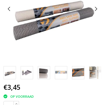
€3,45
OP VOORRAAD