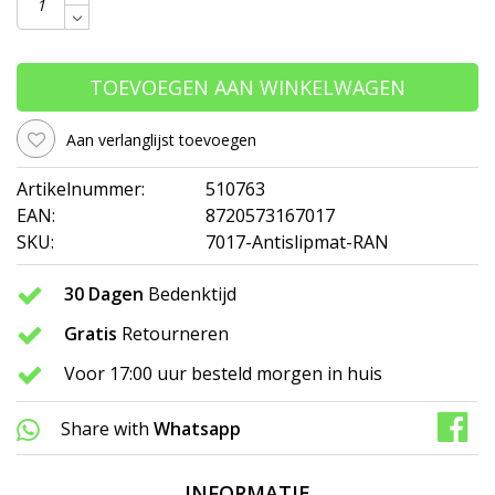
TOEVOEGEN AAN WINKELWAGEN
Aan verlanglijst toevoegen
Artikelnummer:
510763
EAN:
8720573167017
SKU:
7017-Antislipmat-RAN
30 Dagen
Bedenktijd
Gratis
Retourneren
Voor 17:00 uur besteld morgen in huis
Share with
Whatsapp
INFORMATIE