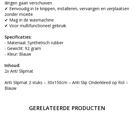
dingen gaan verschuiven
✔ Eenvoudig in te knippen, installeren, vervangen en verplaatsen
zonder moeite
✔ Mag in de wasmachine
✔ Voor multifunctioneel gebruik
Specificaties:
- Materiaal: Synthetisch rubber
- Gewicht: 92 gram
- Kleur: Blauw
Inhoud:
2x Anti Slipmat
Anti Slipmat 2 stuks – 30x150cm – Anti Slip Onderkleed op Rol –
Blauw
GERELATEERDE PRODUCTEN