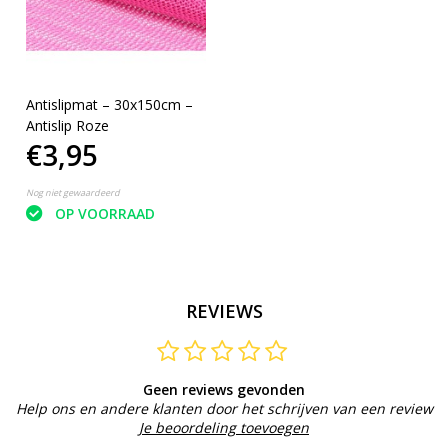
Antislipmat – 30x150cm –
Antislip Roze
€3,95
Nog niet gewaardeerd
OP VOORRAAD
REVIEWS
Geen reviews gevonden
Help ons en andere klanten door het schrijven van een review
Je beoordeling toevoegen