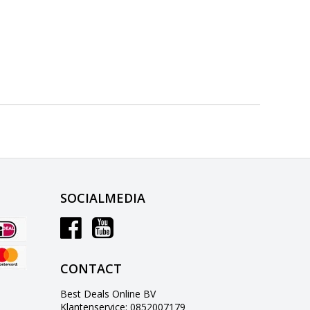
SOCIALMEDIA
CONTACT
Best Deals Online BV
Klantenservice: 0852007179