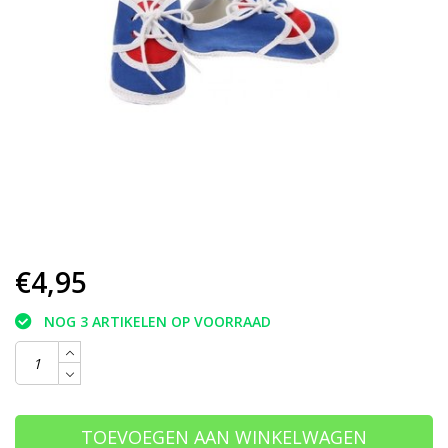
€4,95
NOG 3 ARTIKELEN OP VOORRAAD
TOEVOEGEN AAN WINKELWAGEN