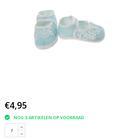
€4,95
NOG 3 ARTIKELEN OP VOORRAAD