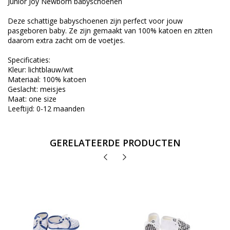
Junior Joy Newborn babyschoenen
Deze schattige babyschoenen zijn perfect voor jouw
pasgeboren baby. Ze zijn gemaakt van 100% katoen en zitten
daarom extra zacht om de voetjes.
Specificaties:
Kleur: lichtblauw/wit
Materiaal: 100% katoen
Geslacht: meisjes
Maat: one size
Leeftijd: 0-12 maanden
GERELATEERDE PRODUCTEN