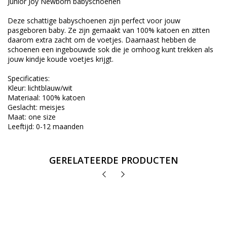
Junior Joy Newborn babyschoenen
Deze schattige babyschoenen zijn perfect voor jouw
pasgeboren baby. Ze zijn gemaakt van 100% katoen en zitten
daarom extra zacht om de voetjes. Daarnaast hebben de
schoenen een ingebouwde sok die je omhoog kunt trekken als
jouw kindje koude voetjes krijgt.
Specificaties:
Kleur: lichtblauw/wit
Materiaal: 100% katoen
Geslacht: meisjes
Maat: one size
Leeftijd: 0-12 maanden
GERELATEERDE PRODUCTEN