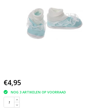
€4,95
NOG 3 ARTIKELEN OP VOORRAAD