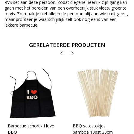
RVS set aan deze persoon. Zodat diegene heerlijk zijn gang kan
gaan met het bereiden van een overheerlijk stuk vlees, groente
of vis. Zo maak je niet alleen de persoon blij aan wie u dit geeft,
maar profiteer je waarschijnlijk zelf ook nog eens van een
lekkere barbecue.
GERELATEERDE PRODUCTEN
Barbecue schort - I love
BBQ satestokjes
BBQ
bamboe 100st 30cm