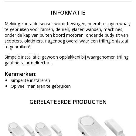
INFORMATIE
Melding zodra de sensor wordt bewogen, neemt trillingen waar,
te gebruiken voor ramen, deuren, glazen wanden, machines,
onder de kap van buiten boord motoren, onder de budy zit van
scooters, oldtimers, nagenoeg overal waar een trilling ontstaat
te gebruiken!
Simpele installatie: gewoon opplakken! bij waargenomen trilling
gaat het alarm direct af.
Kenmerken:
Simpel te installeren
Op veel manieren te gebruiken
GERELATEERDE PRODUCTEN