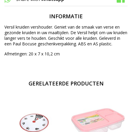
INFORMATIE
Versil kruiden vershouder. Geniet van de smaak van verse en
gezonde kruiden in uw maaltijden. De Versil helpt om uw kruiden
langer vers te houden. Geschikt voor alle kruiden. Geleverd in
een Paul Bocuse geschenkverpakking. ABS en AS plastic.
Afmetingen: 20 x 7 x 10,2 cm
GERELATEERDE PRODUCTEN