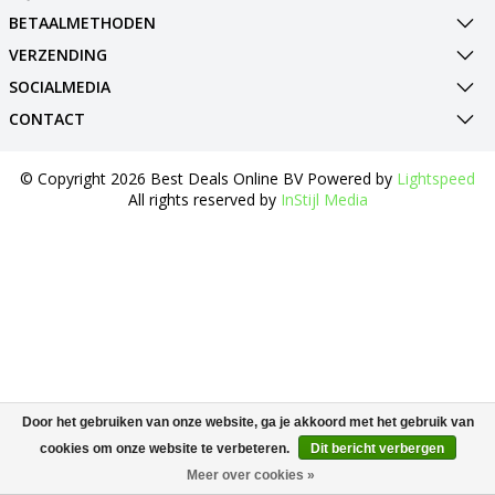
BETAALMETHODEN
VERZENDING
SOCIALMEDIA
CONTACT
© Copyright 2026 Best Deals Online BV Powered by
Lightspeed
All rights reserved by
InStijl Media
Door het gebruiken van onze website, ga je akkoord met het gebruik van
cookies om onze website te verbeteren.
Dit bericht verbergen
Meer over cookies »