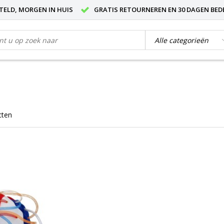
STELD, MORGEN IN HUIS
GRATIS RETOURNEREN EN 30 DAGEN BED
cten