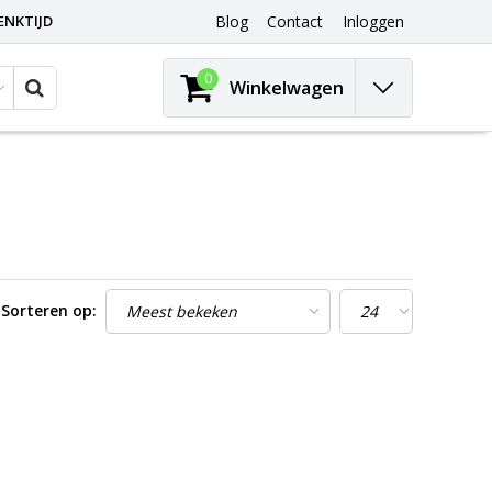
ENKTIJD
Blog
Contact
Inloggen
0
Winkelwagen
Sorteren op: