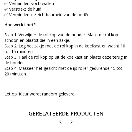
✅ Vermindert vochtwallen
✅ Verstrakt de huid
✅ Vermindert de zichtbaarheid van de poriën
Hoe werkt het?
Stap 1: Verwijder de rol kop van de houder. Maak de rol kop
schoon en plaatst die in een zakje.
Stap 2: Leg het zakje met de rol kop in de koelkast en wacht 10
tot 15 minuten.
Stap 3: Haal de rol kop op uit de koelkast en plaats deze terug In
de houder.
Stap 4: Masseer het gezicht met de ijs roller gedurende 15 tot
20 minuten.
Let op: Kleur wordt random geleverd
GERELATEERDE PRODUCTEN