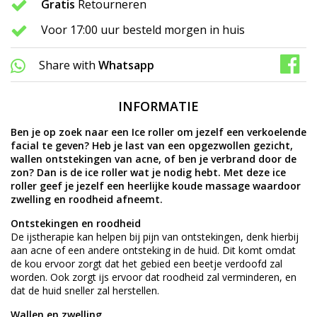
Gratis
Retourneren
Voor 17:00 uur besteld morgen in huis
Share with
Whatsapp
INFORMATIE
Ben je op zoek naar een Ice roller om jezelf een verkoelende
facial te geven? Heb je last van een opgezwollen gezicht,
wallen ontstekingen van acne, of ben je verbrand door de
zon? Dan is de ice roller wat je nodig hebt. Met deze ice
roller geef je jezelf een heerlijke koude massage waardoor
zwelling en roodheid afneemt.
Ontstekingen en roodheid
De ijstherapie kan helpen bij pijn van ontstekingen, denk hierbij
aan acne of een andere ontsteking in de huid. Dit komt omdat
de kou ervoor zorgt dat het gebied een beetje verdoofd zal
worden. Ook zorgt ijs ervoor dat roodheid zal verminderen, en
dat de huid sneller zal herstellen.
Wallen en zwelling