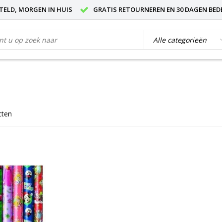
STELD, MORGEN IN HUIS
GRATIS RETOURNEREN EN 30 DAGEN BED
cten