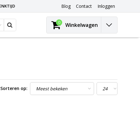
ENKTIJD
Blog
Contact
Inloggen
0
Winkelwagen
Sorteren op: