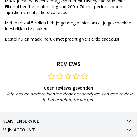
Maak je cadeaus extra magisch met dit Disney cadeaupapier.
Elke rol heeft een afmeting van 200 x 70 cm, perfect voor het
inpakken van al je kerstcadeaus.
Met in totaal 5 rollen heb je genoeg papier om al je geschenken
feestelijk in te pakken.
Bestel nu en maak indruk met prachtig versierde cadeaus!
REVIEWS
Geen reviews gevonden
Help ons en andere klanten door het schrijven van een review
Je beoordeling toevoegen
KLANTENSERVICE
MIJN ACCOUNT