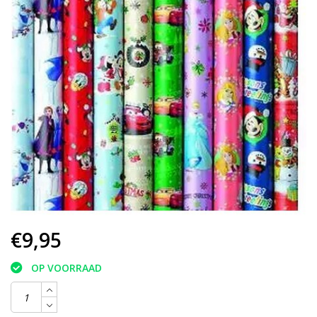
€9,95
OP VOORRAAD