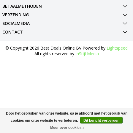
BETAALMETHODEN
VERZENDING
SOCIALMEDIA
CONTACT
© Copyright 2026 Best Deals Online BV Powered by
Lightspeed
All rights reserved by
InStijl Media
Door het gebruiken van onze website, ga je akkoord met het gebruik van
cookies om onze website te verbeteren.
Dit bericht verbergen
Meer over cookies »