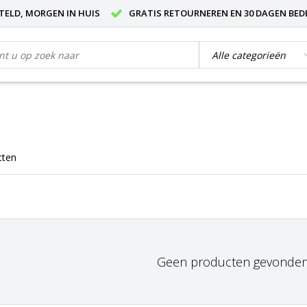
STELD, MORGEN IN HUIS
GRATIS RETOURNEREN EN 30 DAGEN BED
cten
Geen producten gevonden!.