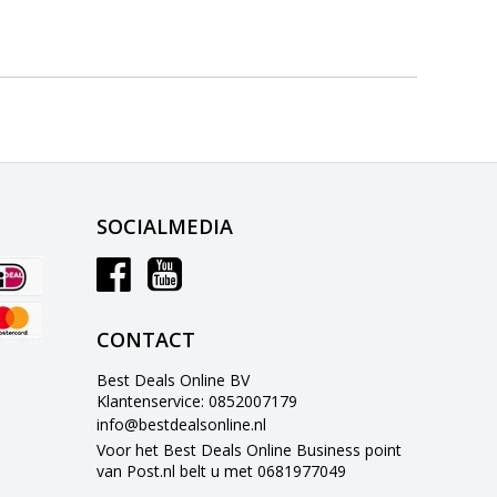
SOCIALMEDIA
CONTACT
Best Deals Online BV
Klantenservice: 0852007179
info@bestdealsonline.nl
Voor het Best Deals Online Business point
van Post.nl belt u met 0681977049