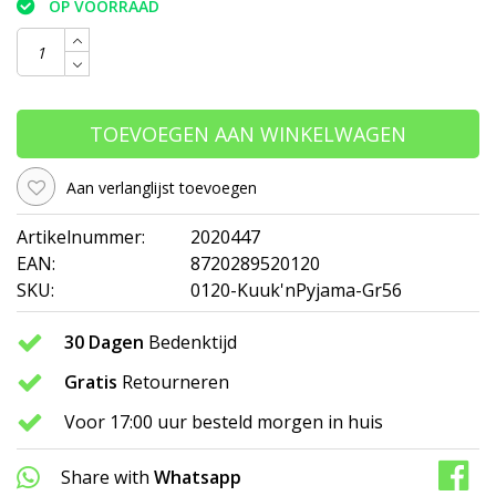
OP VOORRAAD
TOEVOEGEN AAN WINKELWAGEN
Aan verlanglijst toevoegen
Artikelnummer:
2020447
EAN:
8720289520120
SKU:
0120-Kuuk'nPyjama-Gr56
30 Dagen
Bedenktijd
Gratis
Retourneren
Voor 17:00 uur besteld morgen in huis
Share with
Whatsapp