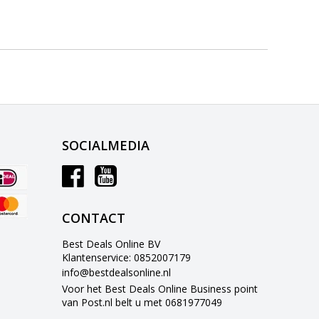
SOCIALMEDIA
CONTACT
Best Deals Online BV
Klantenservice: 0852007179
info@bestdealsonline.nl
Voor het Best Deals Online Business point
van Post.nl belt u met 0681977049