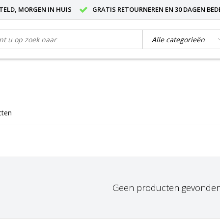
STELD, MORGEN IN HUIS
GRATIS RETOURNEREN EN 30 DAGEN BED
cten
Geen producten gevonden!.