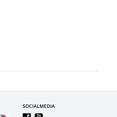
SOCIALMEDIA