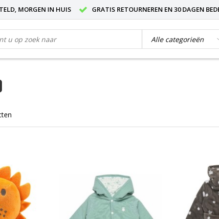
STELD, MORGEN IN HUIS
GRATIS RETOURNEREN EN 30 DAGEN BED
cten