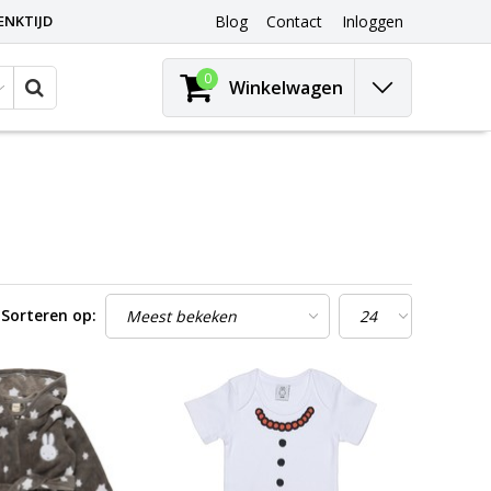
ENKTIJD
Blog
Contact
Inloggen
0
Winkelwagen
Sorteren op: