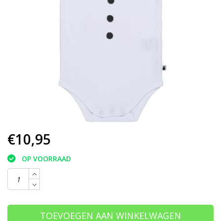
€10,95
OP VOORRAAD
TOEVOEGEN AAN WINKELWAGEN