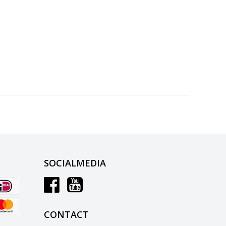
SOCIALMEDIA
CONTACT