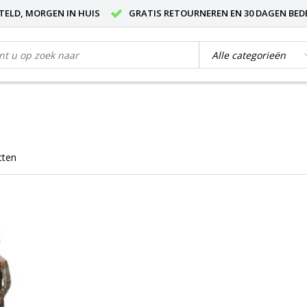
STELD, MORGEN IN HUIS
GRATIS RETOURNEREN EN 30 DAGEN BED
cten