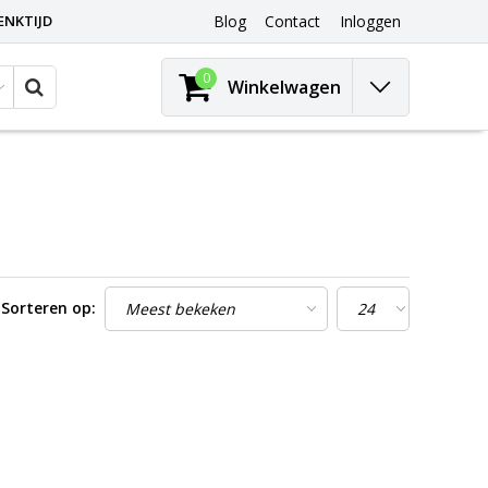
ENKTIJD
Blog
Contact
Inloggen
0
Winkelwagen
Sorteren op: