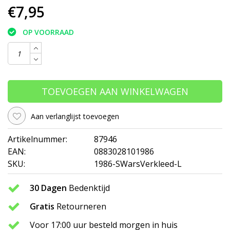
€7,95
OP VOORRAAD
TOEVOEGEN AAN WINKELWAGEN
Aan verlanglijst toevoegen
Artikelnummer:
87946
EAN:
0883028101986
SKU:
1986-SWarsVerkleed-L
30 Dagen
Bedenktijd
Gratis
Retourneren
Voor 17:00 uur besteld morgen in huis