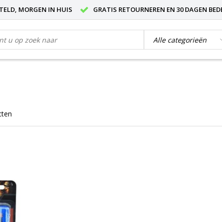
STELD, MORGEN IN HUIS
GRATIS RETOURNEREN EN 30 DAGEN BED
cten