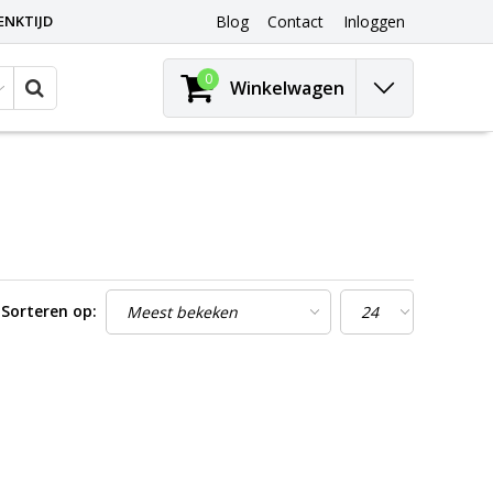
ENKTIJD
Blog
Contact
Inloggen
0
Winkelwagen
Sorteren op: