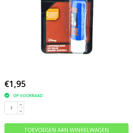
€1,95
OP VOORRAAD
TOEVOEGEN AAN WINKELWAGEN