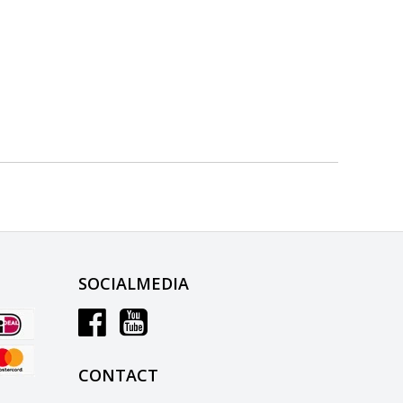
SOCIALMEDIA
CONTACT