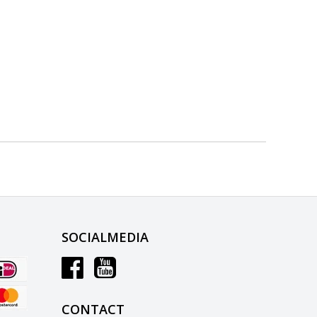
SOCIALMEDIA
CONTACT