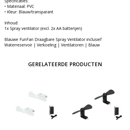
Specificaties:
• Materiaal: PVC
• Kleur: Blauw/transparant
Inhoud:
1x Spray ventilator (excl. 2x AA batterijen)
Blauwe FunFan Draagbare Spray Ventilator inclusief
Waterreservoir | Verkoeling | Ventilatoren | Blauw
GERELATEERDE PRODUCTEN